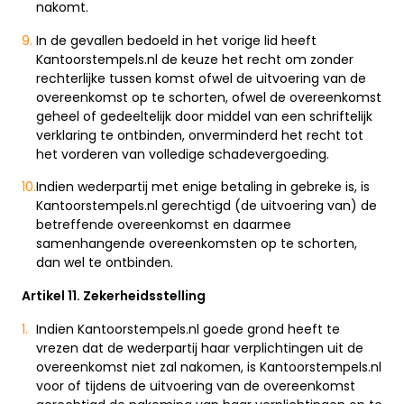
nakomt.
In de gevallen bedoeld in het vorige lid heeft
Kantoorstempels.nl de keuze het recht om zonder
rechterlijke tussen komst ofwel de uitvoering van de
overeenkomst op te schorten, ofwel de overeenkomst
geheel of gedeeltelijk door middel van een schriftelijk
verklaring te ontbinden, onverminderd het recht tot
het vorderen van volledige schadevergoeding.
Indien wederpartij met enige betaling in gebreke is, is
Kantoorstempels.nl gerechtigd (de uitvoering van) de
betreffende overeenkomst en daarmee
samenhangende overeenkomsten op te schorten,
dan wel te ontbinden.
Artikel 11. Zekerheidsstelling
Indien Kantoorstempels.nl goede grond heeft te
vrezen dat de wederpartij haar verplichtingen uit de
overeenkomst niet zal nakomen, is Kantoorstempels.nl
voor of tijdens de uitvoering van de overeenkomst