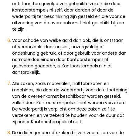
ontstaan ten gevolge van gebruikte zaken die door
Kantoorstempels.nl zelf, door derden of door de
wederpartij ter beschikking zijn gesteld en die voor de
uitvoering van de overeenkomst niet geschikt blijken
te zijn.
Voor schade van welke aard dan ook, die is ontstaan
of veroorzaakt door onjuist, onzorgvuldig of
ondeskundig gebruik, of door gebruik voor andere dan
normale doeleinden door Kantoorstempels.nl
geleverde goederen, is Kantoorstempels.nl niet
aansprakelijk.
Alle zaken, zoals materialen, halffabrikaten en
machines, die door de wederpartij voor de uitoefening
van de overeenkomst beschikbaar worden gesteld,
zullen door Kantoorstempels.nl niet worden verzekerd.
De wederpartij is verplicht om deze zaken zelf te
verzekeren en verzekerd te houden voor de duur dat
zij onder Kantoorstempels.nl rust.
De in lid 5 genoemde zaken blijven voor risico van de