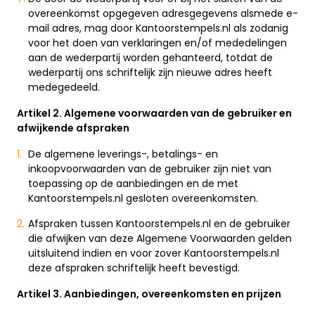
overeenkomst opgegeven adresgegevens alsmede e-
mail adres, mag door Kantoorstempels.nl als zodanig
voor het doen van verklaringen en/of mededelingen
aan de wederpartij worden gehanteerd, totdat de
wederpartij ons schriftelijk zijn nieuwe adres heeft
medegedeeld.
Artikel 2. Algemene voorwaarden van de gebruiker en
afwijkende afspraken
De algemene leverings-, betalings- en
inkoopvoorwaarden van de gebruiker zijn niet van
toepassing op de aanbiedingen en de met
Kantoorstempels.nl gesloten overeenkomsten.
Afspraken tussen Kantoorstempels.nl en de gebruiker
die afwijken van deze Algemene Voorwaarden gelden
uitsluitend indien en voor zover Kantoorstempels.nl
deze afspraken schriftelijk heeft bevestigd.
Artikel 3. Aanbiedingen, overeenkomsten en prijzen