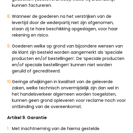
kunnen factureren.
Wanneer de goederen na het verstrijken van de
levertijd door de wederpartij niet zijn afgenomen,
staan zij te hare beschikking opgeslagen, voor haar
rekening en risico.
Goederen welke op grond van bijzondere wensen van
de klant zijn besteld worden aangemerkt als ‘speciale
producten en/of bestellingen’. De ‘speciale producten
en/of speciale bestellingen’ kunnen niet worden
geruild of gecrediteerd.
Geringe afwijkingen in kwaliteit van de geleverde
zaken, welke technisch onvermijdelijk zijn dan wel in
het handelsverkeer algemeen worden toegelaten,
kunnen geen grond opleveren voor reclame noch voor
ontbinding van de overeenkomst.
Artikel 9. Garantie
Met inachtneming van de hierna gestelde