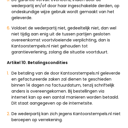
wederpartij en/of door haar ingeschakelde derden, op
ondeskundige wijze gebruik wordt gemaakt van het
geleverde.
Voldoet de wederpartij niet, gedeeltelijk niet, dan wel
niet tijdig aan enig uit de tussen partijen gesloten
overeenkomst voortvloeiende verplichting, dan is
Kantoorstempels.nl niet gehouden tot
garantieverlening, zolang die situatie voortduurt.
Artikel 10. Betalingscondities
De betaling van de door Kantoorstempels.nl geleverde
en gefactureerde zaken zal dienen te geschieden
binnen 14 dagen na factuurdatum, tenzij schriftelijk
anders is overeengekomen. Bij bestellingen via
internet kan op een aantal manieren worden betaald.
Dit staat aangegeven op de internetsite.
De wederpartij kan zich jegens Kantoorstempels.nl niet
beroepen op verrekening.