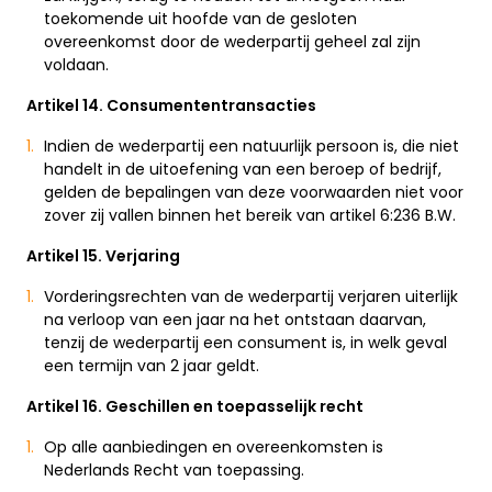
toekomende uit hoofde van de gesloten
overeenkomst door de wederpartij geheel zal zijn
voldaan.
Artikel 14. Consumententransacties
Indien de wederpartij een natuurlijk persoon is, die niet
handelt in de uitoefening van een beroep of bedrijf,
gelden de bepalingen van deze voorwaarden niet voor
zover zij vallen binnen het bereik van artikel 6:236 B.W.
Artikel 15. Verjaring
Vorderingsrechten van de wederpartij verjaren uiterlijk
na verloop van een jaar na het ontstaan daarvan,
tenzij de wederpartij een consument is, in welk geval
een termijn van 2 jaar geldt.
Artikel 16. Geschillen en toepasselijk recht
Op alle aanbiedingen en overeenkomsten is
Nederlands Recht van toepassing.