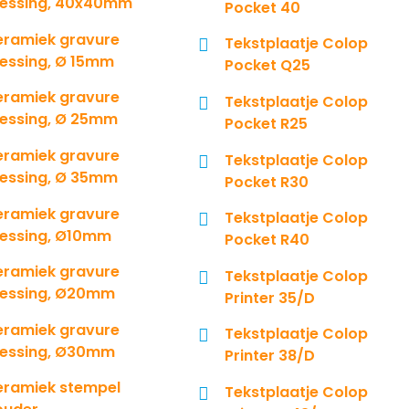
essing, 40x40mm
Pocket 40
eramiek gravure
Tekstplaatje Colop
essing, Ø 15mm
Pocket Q25
eramiek gravure
Tekstplaatje Colop
essing, Ø 25mm
Pocket R25
eramiek gravure
Tekstplaatje Colop
essing, Ø 35mm
Pocket R30
eramiek gravure
Tekstplaatje Colop
essing, Ø10mm
Pocket R40
eramiek gravure
Tekstplaatje Colop
essing, Ø20mm
Printer 35/D
eramiek gravure
Tekstplaatje Colop
essing, Ø30mm
Printer 38/D
eramiek stempel
Tekstplaatje Colop