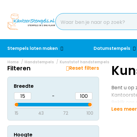
Stempels laten maken
Datumstempels
Home
Handstempels
Kunststof handstempels
Kun
Filteren
Reset filters
Breedte
Bent u op 
Kantoorste
-
Bekijk ons
Lees meer
15
43
72
100
Hoogte