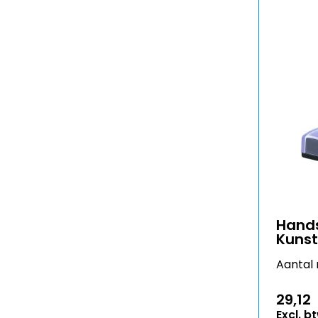
Hand
Kuns
Aantal 
29,12
Excl. b