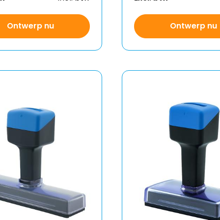
Ontwerp nu
Ontwerp nu