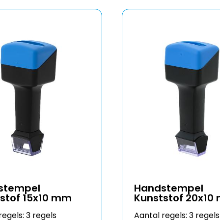
stempel
Handstempel
stof 15x10 mm
Kunststof 20x10
regels: 3 regels
Aantal regels: 3 regels