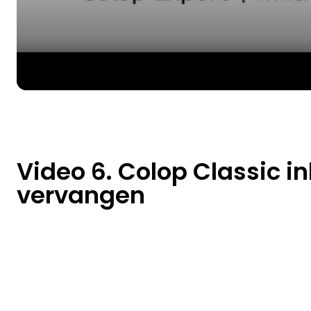
Video 6. Colop Classic i
vervangen