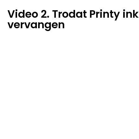
Video 2. Trodat Printy in
vervangen