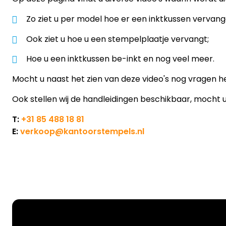
Zo ziet u per model hoe er een inktkussen verva
Ook ziet u hoe u een stempelplaatje vervangt;
Hoe u een inktkussen be-inkt en nog veel meer.
Mocht u naast het zien van deze video's nog vrage
Ook stellen wij de handleidingen beschikbaar, mocht u 
T:
+31 85 488 18 81
E:
verkoop@kantoorstempels.nl