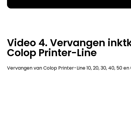
Video 4. Vervangen inkt
Colop Printer-Line
Vervangen van Colop Printer-Line 10, 20, 30, 40, 50 en