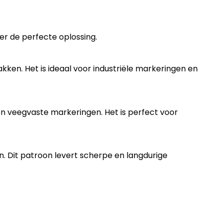
ner de perfecte oplossing.
kken. Het is ideaal voor industriële markeringen en
en veegvaste markeringen. Het is perfect voor
. Dit patroon levert scherpe en langdurige