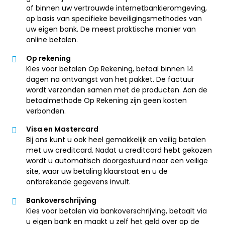
af binnen uw vertrouwde internetbankieromgeving,
op basis van specifieke beveiligingsmethodes van
uw eigen bank. De meest praktische manier van
online betalen.
Op rekening
Kies voor betalen Op Rekening, betaal binnen 14
dagen na ontvangst van het pakket. De factuur
wordt verzonden samen met de producten. Aan de
betaalmethode Op Rekening zijn geen kosten
verbonden.
Visa en Mastercard
Bij ons kunt u ook heel gemakkelijk en veilig betalen
met uw creditcard. Nadat u creditcard hebt gekozen
wordt u automatisch doorgestuurd naar een veilige
site, waar uw betaling klaarstaat en u de
ontbrekende gegevens invult.
Bankoverschrijving
Kies voor betalen via bankoverschrijving, betaalt via
u eigen bank en maakt u zelf het geld over op de