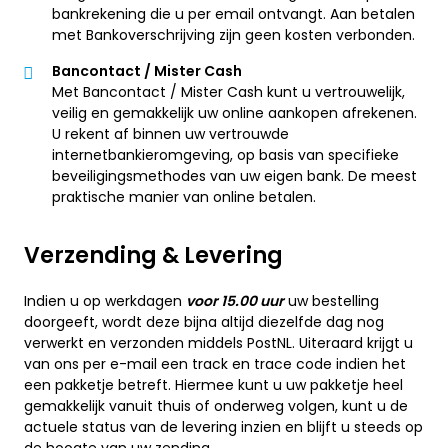
bankrekening die u per email ontvangt. Aan betalen
met Bankoverschrijving zijn geen kosten verbonden.
Bancontact / Mister Cash
Met Bancontact / Mister Cash kunt u vertrouwelijk,
veilig en gemakkelijk uw online aankopen afrekenen.
U rekent af binnen uw vertrouwde
internetbankieromgeving, op basis van specifieke
beveiligingsmethodes van uw eigen bank. De meest
praktische manier van online betalen.
Verzending & Levering
Indien u op werkdagen
voor 15.00 uur
uw bestelling
doorgeeft, wordt deze bijna altijd diezelfde dag nog
verwerkt en verzonden middels PostNL. Uiteraard krijgt u
van ons per e-mail een track en trace code indien het
een pakketje betreft. Hiermee kunt u uw pakketje heel
gemakkelijk vanuit thuis of onderweg volgen, kunt u de
actuele status van de levering inzien en blijft u steeds op