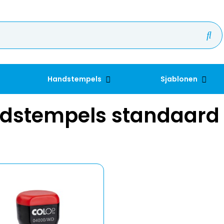
Handstempels
Sjablonen
dstempels standaard 