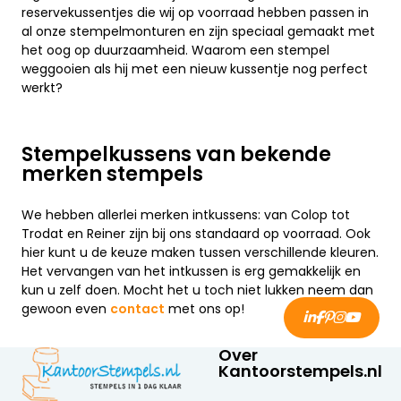
reservekussentjes die wij op voorraad hebben passen in
al onze stempelmonturen en zijn speciaal gemaakt met
het oog op duurzaamheid. Waarom een stempel
weggooien als hij met een nieuw kussentje nog perfect
werkt?
Stempelkussens van bekende
merken stempels
We hebben allerlei merken intkussens: van Colop tot
Trodat en Reiner zijn bij ons standaard op voorraad. Ook
hier kunt u de keuze maken tussen verschillende kleuren.
Het vervangen van het intkussen is erg gemakkelijk en
kun u zelf doen. Mocht het u toch niet lukken neem dan
gewoon even
contact
met ons op!
Over
Kantoorstempels.nl