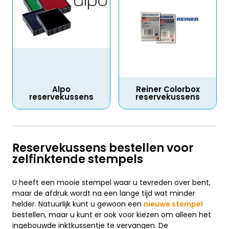
Alpo
Reiner Colorbox
reservekussens
reservekussens
Reservekussens bestellen voor
zelfinktende stempels
U heeft een mooie stempel waar u tevreden over bent,
maar de afdruk wordt na een lange tijd wat minder
helder. Natuurlijk kunt u gewoon een
nieuwe stempel
bestellen, maar u kunt er ook voor kiezen om alleen het
ingebouwde inktkussentje te vervangen. De