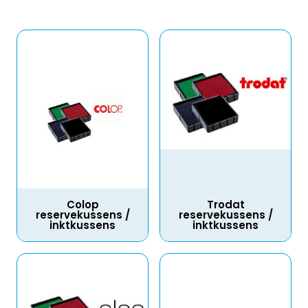
Colop
Trodat
reservekussens /
reservekussens /
inktkussens
inktkussens