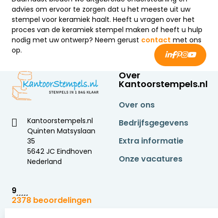
advies om ervoor te zorgen dat u het meeste uit uw
stempel voor keramiek haalt. Heeft u vragen over het
proces van de keramiek stempel maken of heeft u hulp
nodig met uw ontwerp? Neem gerust
contact
met ons
op.
Over
Kantoorstempels.nl
Over ons
Kantoorstempels.nl
Bedrijfsgegevens
Quinten Matsyslaan
Extra informatie
35
5642 JC Eindhoven
Onze vacatures
Nederland
9
2378 beoordelingen