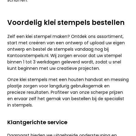
schaffen.
Voordelig klei stempels bestellen
Zelf een klei stempel maken? Ontdek ons assortiment,
start met creëren van een ontwerp of upload uw eigen
ontwerp en bestel de stempels vandaag nog bij
Kantoorstempels.nl. Wij zorgen ervoor dat uw stempel
binnen 1 tot 3 werkdagen geleverd wordt, zodat u snel
kunt beginnen met uw creatieve projecten.
Onze klei stempels met een houten handvat en messing
plaatje zorgen voor langdurig gebruiksgemak en
precieze resultaten. Profiteer van onze scherpe prijzen
en ervaar zelf het gemak van bestellen bij de specialist
in stempels.
Klantgerichte service
Daarnaast bieden we uitgebreide ondersteuning en