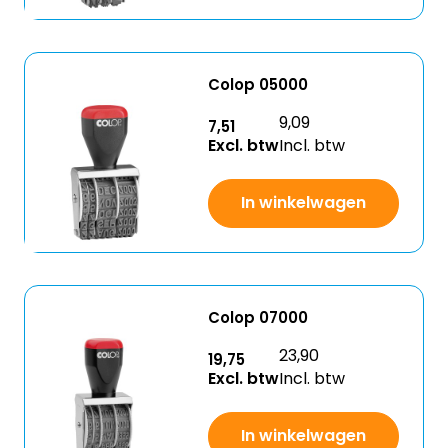
Colop 05000
9,09
7,51
Excl. btw
Incl. btw
In winkelwagen
Colop 07000
23,90
19,75
Excl. btw
Incl. btw
In winkelwagen