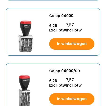
Colop 04000
7,57
6,26
Excl. btw
Incl. btw
In winkelwagen
Colop 04000/SD
7,57
6,26
Excl. btw
Incl. btw
In winkelwagen