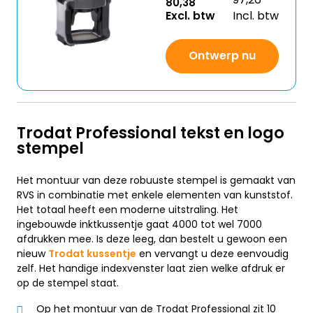
80,38
Excl. btw
Incl. btw
Ontwerp nu
Trodat Professional tekst en logo
stempel
Het montuur van deze robuuste stempel is gemaakt van
RVS in combinatie met enkele elementen van kunststof.
Het totaal heeft een moderne uitstraling. Het
ingebouwde inktkussentje gaat 4000 tot wel 7000
afdrukken mee. Is deze leeg, dan bestelt u gewoon een
nieuw
Trodat kussentje
en vervangt u deze eenvoudig
zelf. Het handige indexvenster laat zien welke afdruk er
op de stempel staat.
Op het montuur van de Trodat Professional zit 10