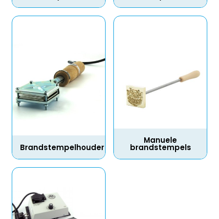
Manuele
Brandstempelhouder
brandstempels