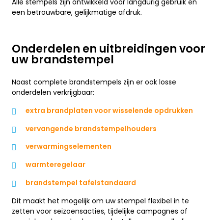
Alle stempels zijn ontwikkeld voor langdurig gebruik en
een betrouwbare, gelijkmatige afdruk.
Onderdelen en uitbreidingen voor
uw brandstempel
Naast complete brandstempels zijn er ook losse
onderdelen verkrijgbaar:
extra brandplaten voor wisselende opdrukken
vervangende brandstempelhouders
verwarmingselementen
warmteregelaar
brandstempel tafelstandaard
Dit maakt het mogelijk om uw stempel flexibel in te
zetten voor seizoensacties, tijdelijke campagnes of