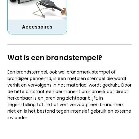
Accessoires
Wat is een brandstempel?
Een brandstempel, ook wel brandmerk stempel of
brandijzer genoemd, is een metalen stempel die wordt
verhit en vervolgens in het materiaal wordt gedrukt. Door
de hitte ontstaat een permanent brandmerk dat direct
herkenbaar is en jarenlang zichtbaar blijft. In
tegenstelling tot inkt of verf vervaagt een brandmerk
niet en is het bestand tegen intensief gebruik en externe
invloeden.