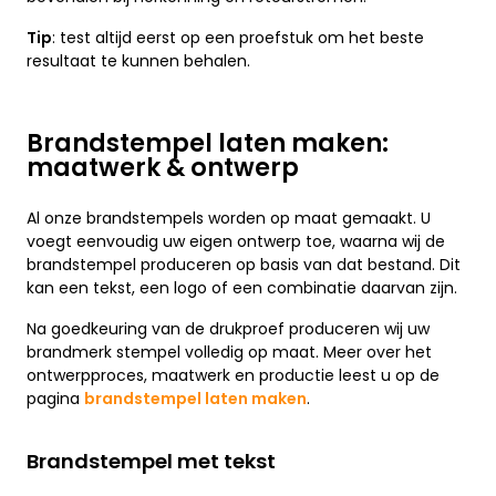
Tip
: test altijd eerst op een proefstuk om het beste
resultaat te kunnen behalen.
Brandstempel laten maken:
maatwerk & ontwerp
Al onze brandstempels worden op maat gemaakt. U
voegt eenvoudig uw eigen ontwerp toe, waarna wij de
brandstempel produceren op basis van dat bestand. Dit
kan een tekst, een logo of een combinatie daarvan zijn.
Na goedkeuring van de drukproef produceren wij uw
brandmerk stempel volledig op maat. Meer over het
ontwerpproces, maatwerk en productie leest u op de
pagina
brandstempel laten maken
.
Brandstempel met tekst