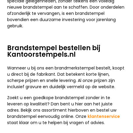
speciale gelegenheden, zonder telkens een volledig
nieuwe brandstempel aan te schaffen. Door onderdelen
afzonderlijk te vervangen, is een brandstempel
bovendien een duurzame investering voor jarenlang
gebruik.
Brandstempel bestellen bij
Kantoorstempels.nl
Wanneer u bij ons een brandmerkstempel bestelt, koopt
u direct bij de fabrikant. Dat betekent korte lijnen,
scherpe prijzen en snelle levering. Al onze prijzen zijn
inclusief gravure en duidelijk vermeld op de website.
Zoekt u een goedkope brandstempel zonder in te
leveren op kwaliteit? Dan bent u hier aan het juiste
adres. Bekijk ons assortiment hierboven en bestel uw
brandstempel eenvoudig online. Onze
klantenservice
staat klaar om u te helpen bij vragen of advies.