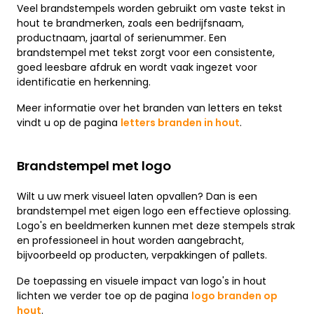
Veel brandstempels worden gebruikt om vaste tekst in
hout te brandmerken, zoals een bedrijfsnaam,
productnaam, jaartal of serienummer. Een
brandstempel met tekst zorgt voor een consistente,
goed leesbare afdruk en wordt vaak ingezet voor
identificatie en herkenning.
Meer informatie over het branden van letters en tekst
vindt u op de pagina
letters branden in hout
.
Brandstempel met logo
Wilt u uw merk visueel laten opvallen? Dan is een
brandstempel met eigen logo een effectieve oplossing.
Logo's en beeldmerken kunnen met deze stempels strak
en professioneel in hout worden aangebracht,
bijvoorbeeld op producten, verpakkingen of pallets.
De toepassing en visuele impact van logo's in hout
lichten we verder toe op de pagina
logo branden op
hout
.