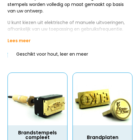
stempels worden volledig op maat gemaakt op basis
van uw ontwerp.
U kunt kiezen uit elektrische of manuele uitvoeringen,
afhankelijk van uw toepassing en gebruiksfrequentie.
Lees meer
Geschikt voor hout, leer en meer
Brandstempels
compleet
Brandplaten