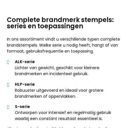
Complete brandmerk stempels:
series en toepassingen
In ons assortiment vindt u verschillende typen complete
brandstempels. Welke serie u nodig heeft, hangt af van
formaat, gebruiksfrequentie en toepassing.
ALK-serie
Lichter van gewicht, geschikt voor kleinere
brandmerken en incidenteel gebruik.
HLP-serie
Robuuster uitgevoerd en ideaal voor grotere
brandmerken of oppervlakken.
S-serie
Ontworpen voor intensief en regelmatig gebruik
waarbij een constant resultaat essentieel is.