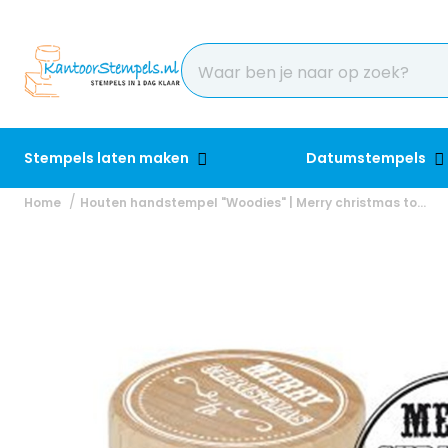
Stempels laten maken
Datumstempels
Home
Houten handstempel "Woodies" | Merry christmas to...