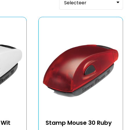
 Wit
Stamp Mouse 30 Ruby