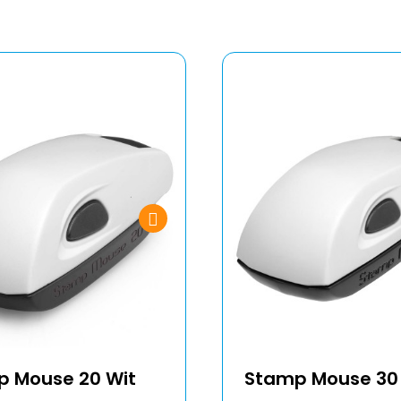
 Mouse 20 Wit
Stamp Mouse 30