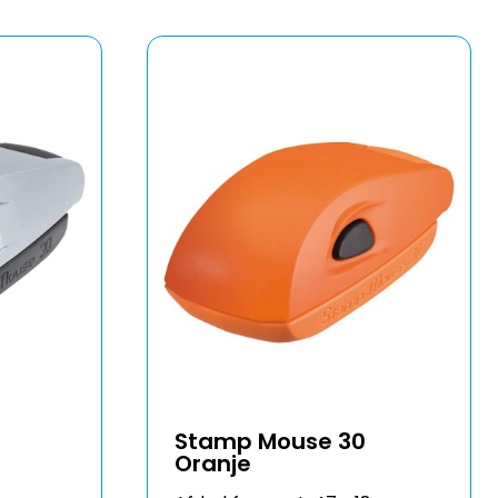
Stamp Mouse 30
Oranje