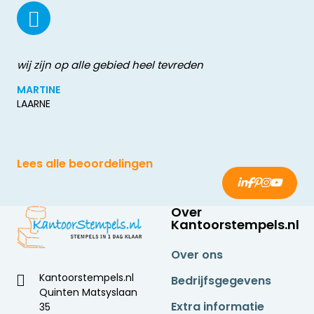
wij zijn op alle gebied heel tevreden
MARTINE
LAARNE
Lees alle beoordelingen
Over
Kantoorstempels.nl
Over ons
Kantoorstempels.nl
Bedrijfsgegevens
Quinten Matsyslaan
Extra informatie
35