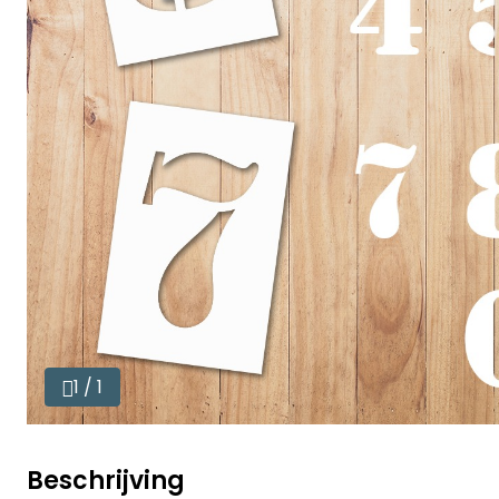
1 / 1
Beschrijving