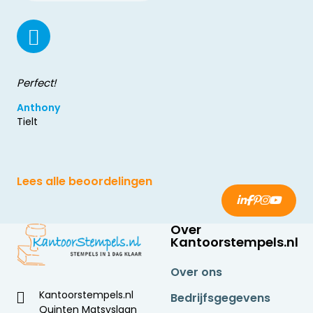
Perfect!
Anthony
Tielt
Lees alle beoordelingen
Over
Kantoorstempels.nl
Over ons
Kantoorstempels.nl
Bedrijfsgegevens
Quinten Matsyslaan