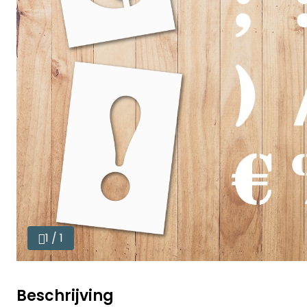
1 / 1
Beschrijving