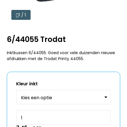
1 / 1
6/44055 Trodat
Inktkussen 6/44055. Goed voor vele duizenden nieuwe
afdrukken met de Trodat Printy 44055.
Kleur inkt