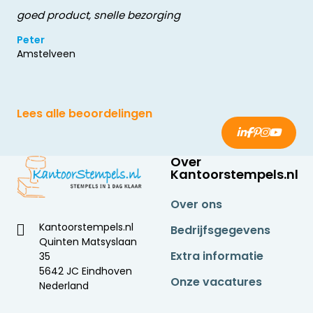
goed product, snelle bezorging
Peter
Amstelveen
Lees alle beoordelingen
Over
Kantoorstempels.nl
Over ons
Kantoorstempels.nl
Bedrijfsgegevens
Quinten Matsyslaan
Extra informatie
35
5642 JC Eindhoven
Onze vacatures
Nederland