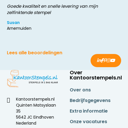
Goede kwaliteit en snelle levering van mijn
zelfinktende stempel
Susan
Arnemuiden
Lees alle beoordelingen
Over
Kantoorstempels.nl
Over ons
Kantoorstempels.nl
Bedrijfsgegevens
Quinten Matsyslaan
Extra informatie
35
5642 JC Eindhoven
Onze vacatures
Nederland