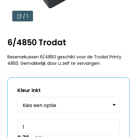
1 / 1
6/4850 Trodat
Reservekussen 6/4850 geschikt voor de Trodat Printy
4850. Gemakkelijk door u zelf te vervangen.
Kleur inkt