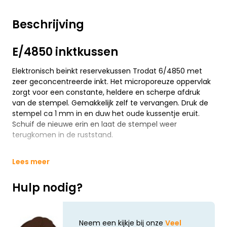
Beschrijving
E/4850 inktkussen
Elektronisch beïnkt reservekussen Trodat 6/4850 met
zeer geconcentreerde inkt. Het microporeuze oppervlak
zorgt voor een constante, heldere en scherpe afdruk
van de stempel. Gemakkelijk zelf te vervangen. Druk de
stempel ca 1 mm in en duw het oude kussentje eruit.
Schuif de nieuwe erin en laat de stempel weer
terugkomen in de ruststand.
Lees meer
Hulp nodig?
Neem een kijkje bij onze
Veel