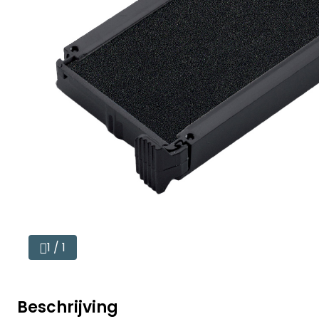
1 / 1
Beschrijving