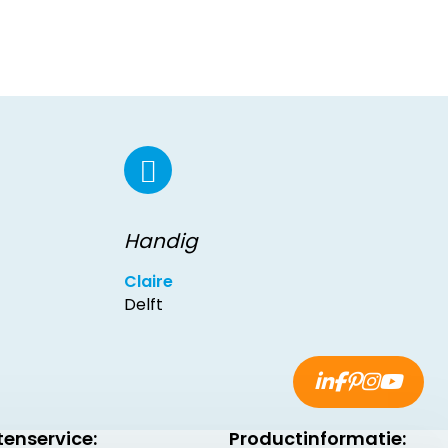
Handig
Claire
Delft
tenservice:
Productinformatie: