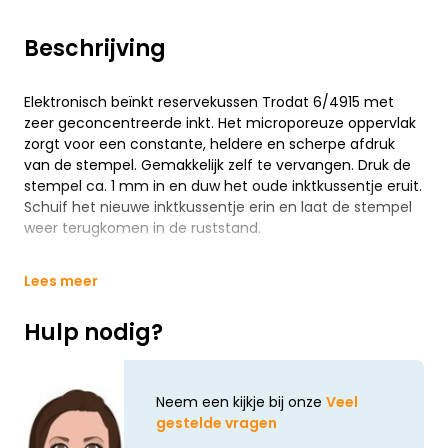
Beschrijving
Elektronisch beïnkt reservekussen Trodat 6/4915 met
zeer geconcentreerde inkt. Het microporeuze oppervlak
zorgt voor een constante, heldere en scherpe afdruk
van de stempel. Gemakkelijk zelf te vervangen. Druk de
stempel ca. 1 mm in en duw het oude inktkussentje eruit.
Schuif het nieuwe inktkussentje erin en laat de stempel
weer terugkomen in de ruststand.
Lees meer
Hulp nodig?
Neem een kijkje bij onze
Veel
gestelde vragen