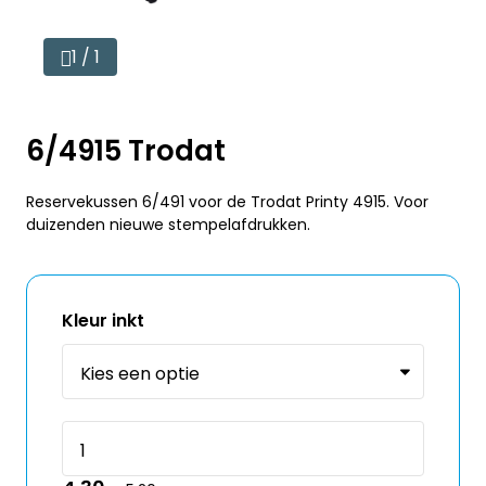
1 / 1
6/4915 Trodat
Reservekussen 6/491 voor de Trodat Printy 4915. Voor
duizenden nieuwe stempelafdrukken.
Kleur inkt