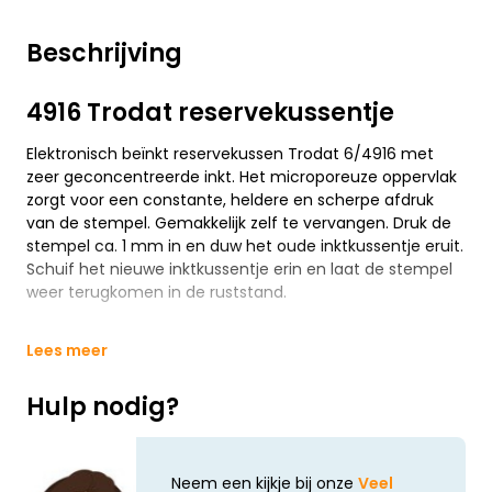
Beschrijving
4916 Trodat reservekussentje
Elektronisch beïnkt reservekussen Trodat 6/4916 met
zeer geconcentreerde inkt. Het microporeuze oppervlak
zorgt voor een constante, heldere en scherpe afdruk
van de stempel. Gemakkelijk zelf te vervangen. Druk de
stempel ca. 1 mm in en duw het oude inktkussentje eruit.
Schuif het nieuwe inktkussentje erin en laat de stempel
weer terugkomen in de ruststand.
Lees meer
Hulp nodig?
Neem een kijkje bij onze
Veel