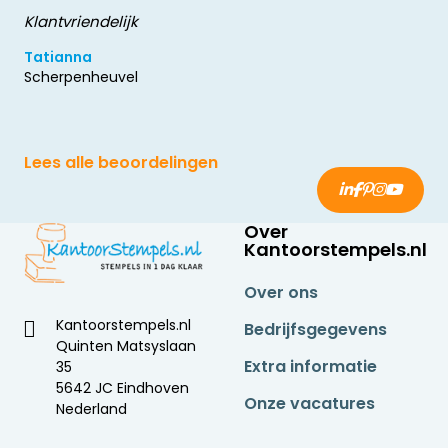
Klantvriendelijk
Tatianna
Scherpenheuvel
Lees alle beoordelingen
Over
Kantoorstempels.nl
Over ons
Kantoorstempels.nl
Bedrijfsgegevens
Quinten Matsyslaan
Extra informatie
35
5642 JC Eindhoven
Onze vacatures
Nederland