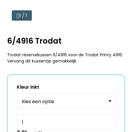
1 / 1
6/4916 Trodat
Trodat reservekussen 6/4916 voor de Trodat Printy 4916.
Vervang dit kussentje gemakkelijk.
Kleur inkt