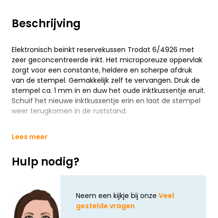
Beschrijving
Elektronisch beïnkt reservekussen Trodat 6/4926 met
zeer geconcentreerde inkt. Het microporeuze oppervlak
zorgt voor een constante, heldere en scherpe afdruk
van de stempel. Gemakkelijk zelf te vervangen. Druk de
stempel ca. 1 mm in en duw het oude inktkussentje eruit.
Schuif het nieuwe inktkussentje erin en laat de stempel
weer terugkomen in de ruststand.
Lees meer
Hulp nodig?
Neem een kijkje bij onze
Veel
gestelde vragen