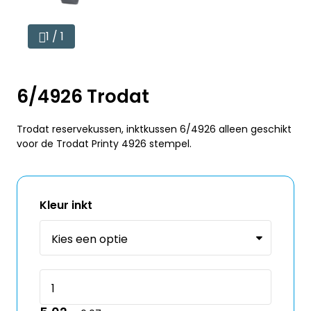
1 / 1
6/4926 Trodat
Trodat reservekussen, inktkussen 6/4926 alleen geschikt
voor de Trodat Printy 4926 stempel.
Kleur inkt