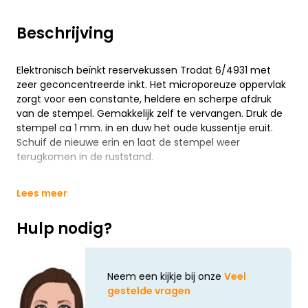
Beschrijving
Elektronisch beïnkt reservekussen Trodat 6/4931 met
zeer geconcentreerde inkt. Het microporeuze oppervlak
zorgt voor een constante, heldere en scherpe afdruk
van de stempel. Gemakkelijk zelf te vervangen. Druk de
stempel ca 1 mm. in en duw het oude kussentje eruit.
Schuif de nieuwe erin en laat de stempel weer
terugkomen in de ruststand.
Lees meer
Hulp nodig?
Neem een kijkje bij onze
Veel
gestelde vragen