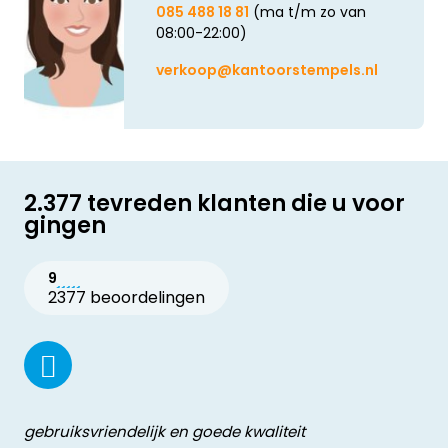
085 488 18 81
(ma t/m zo van
08:00-22:00)
verkoop@kantoorstempels.nl
2.377 tevreden klanten die u voor
gingen
9
2377 beoordelingen
gebruiksvriendelijk en goede kwaliteit