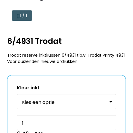
1 / 1
6/4931 Trodat
Trodat reserve inktkussen 6/4931 t.b.v. Trodat Printy 4931.
Voor duizenden nieuwe afdrukken.
Kleur inkt