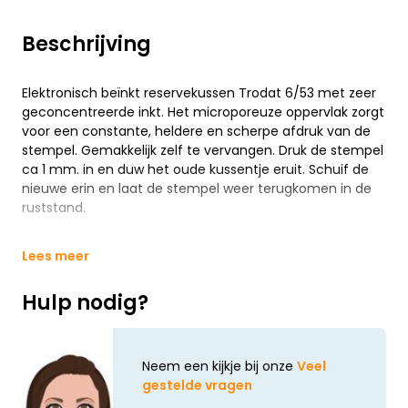
Beschrijving
Elektronisch beïnkt reservekussen Trodat 6/53 met zeer
geconcentreerde inkt. Het microporeuze oppervlak zorgt
voor een constante, heldere en scherpe afdruk van de
stempel. Gemakkelijk zelf te vervangen. Druk de stempel
ca 1 mm. in en duw het oude kussentje eruit. Schuif de
nieuwe erin en laat de stempel weer terugkomen in de
ruststand.
Lees meer
Hulp nodig?
Neem een kijkje bij onze
Veel
gestelde vragen