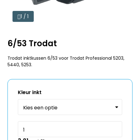
1 / 1
6/53 Trodat
Trodat inktkussen 6/53 voor Trodat Professional 5203,
5440, 5253.
Kleur inkt