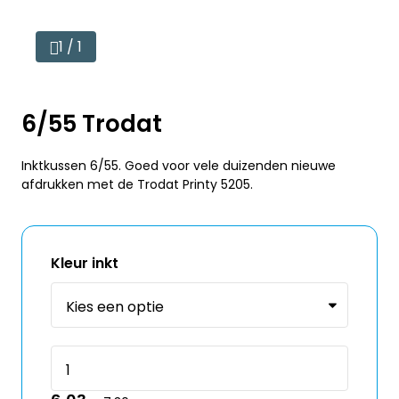
1 / 1
6/55 Trodat
Inktkussen 6/55. Goed voor vele duizenden nieuwe
afdrukken met de Trodat Printy 5205.
Kleur inkt