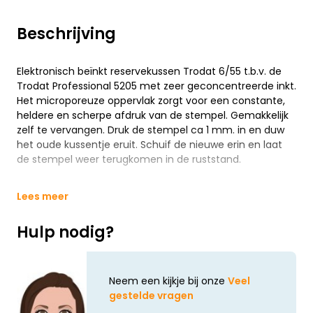
Beschrijving
Elektronisch beïnkt reservekussen Trodat 6/55 t.b.v. de
Trodat Professional 5205 met zeer geconcentreerde inkt.
Het microporeuze oppervlak zorgt voor een constante,
heldere en scherpe afdruk van de stempel. Gemakkelijk
zelf te vervangen. Druk de stempel ca 1 mm. in en duw
het oude kussentje eruit. Schuif de nieuwe erin en laat
de stempel weer terugkomen in de ruststand.
Lees meer
Hulp nodig?
Neem een kijkje bij onze
Veel
gestelde vragen