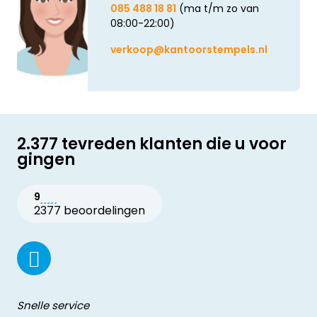
085 488 18 81
(ma t/m zo van
08:00-22:00)
verkoop@kantoorstempels.nl
2.377 tevreden klanten die u voor
gingen
9
2377 beoordelingen
Snelle service