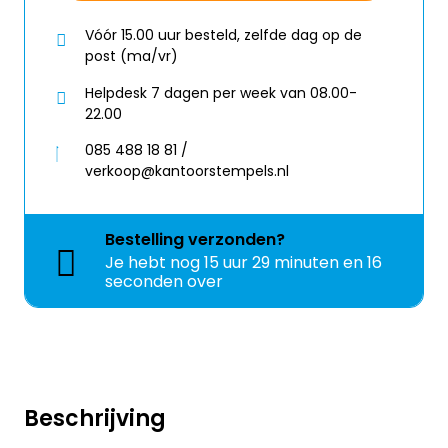
Vóór 15.00 uur besteld, zelfde dag op de
post (ma/vr)
Helpdesk 7 dagen per week van 08.00-
22.00
085 488 18 81 /
verkoop@kantoorstempels.nl
Bestelling
verzonden?
Je hebt nog
15 uur 29 minuten en 16
seconden over
Beschrijving