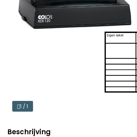
1 / 1
Beschrijving