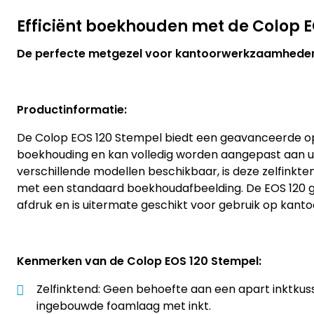
Efficiënt boekhouden met de Colop 
De perfecte metgezel voor kantoorwerkzaamhede
Productinformatie:
De Colop EOS 120 Stempel biedt een geavanceerde op
boekhouding en kan volledig worden aangepast aan 
verschillende modellen beschikbaar, is deze zelfink
met een standaard boekhoudafbeelding. De EOS 120 
afdruk en is uitermate geschikt voor gebruik op kanto
Kenmerken van de Colop EOS 120 Stempel:
Zelfinktend: Geen behoefte aan een apart inktkuss
ingebouwde foamlaag met inkt.