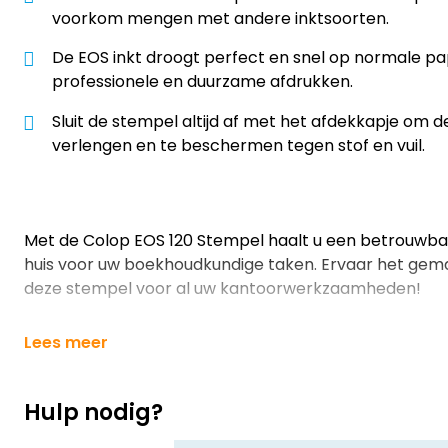
voorkom mengen met andere inktsoorten.
De EOS inkt droogt perfect en snel op normale pa
professionele en duurzame afdrukken.
Sluit de stempel altijd af met het afdekkapje om d
verlengen en te beschermen tegen stof en vuil.
Met de Colop EOS 120 Stempel haalt u een betrouwbare
huis voor uw boekhoudkundige taken. Ervaar het gema
deze stempel voor al uw kantoorwerkzaamheden!
Lees meer
Hulp nodig?