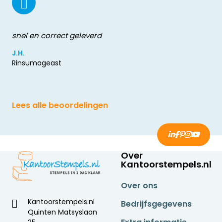
snel en correct geleverd
J.H.
Rinsumageast
Lees alle beoordelingen
Over
Kantoorstempels.nl
Over ons
Kantoorstempels.nl
Bedrijfsgegevens
Quinten Matsyslaan