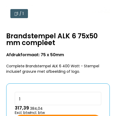
1 / 1
Brandstempel ALK 6 75x50
mm compleet
Afdrukformaat: 75 x 50mm
Complete Brandstempel ALK 6 400 Watt - Stempel
inclusief gravure met afbeelding of logo.
317,39
384,04
Excl. btw
Incl. btw