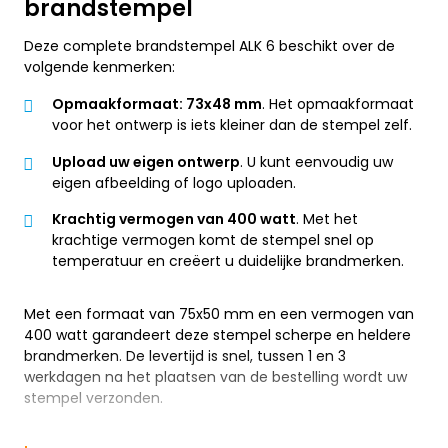
brandstempel
Deze complete brandstempel ALK 6 beschikt over de
volgende kenmerken:
Opmaakformaat: 73x48 mm
. Het opmaakformaat
voor het ontwerp is iets kleiner dan de stempel zelf.
Upload uw eigen ontwerp
. U kunt eenvoudig uw
eigen afbeelding of logo uploaden.
Krachtig vermogen van 400 watt
. Met het
krachtige vermogen komt de stempel snel op
temperatuur en creëert u duidelijke brandmerken.
Met een formaat van 75x50 mm en een vermogen van
400 watt garandeert deze stempel scherpe en heldere
brandmerken. De levertijd is snel, tussen 1 en 3
werkdagen na het plaatsen van de bestelling wordt uw
stempel verzonden.