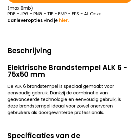
(max 8mb)
PDF - JPG - PNG - TIF - BMP - EPS - AI. Onze
aanleveropties
vind je
hier.
Beschrijving
Elektrische Brandstempel ALK 6 -
75x50 mm
De ALK 6 brandstempel is speciaal gemaakt voor
eenvoudig gebruik. Dankzij de combinatie van
geavanceerde technologie en eenvoudig gebruik, is
deze brandstempel ideaal voor zowel onervaren
gebruikers als doorgewinterde professionals.
Specificaties van de