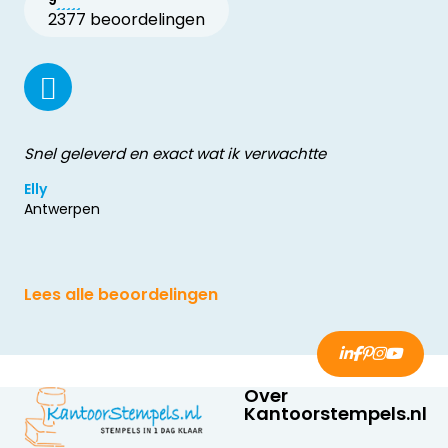
2377 beoordelingen
Snel geleverd en exact wat ik verwachtte
Elly
Antwerpen
Lees alle beoordelingen
Over
Kantoorstempels.nl