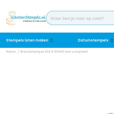
Stempels laten maken
Datumstempels
Home
Brandstempel ALK 6 90x40 mm compleet