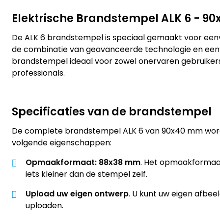
Elektrische Brandstempel ALK 6 - 9
De ALK 6 brandstempel is speciaal gemaakt voor eenv
de combinatie van geavanceerde technologie en eenvo
brandstempel ideaal voor zowel onervaren gebruiker
professionals.
Specificaties van de brandstempel
De complete brandstempel ALK 6 van 90x40 mm wor
volgende eigenschappen:
Opmaakformaat: 88x38 mm
. Het opmaakformaat
iets kleiner dan de stempel zelf.
Upload uw eigen ontwerp
. U kunt uw eigen afbee
uploaden.