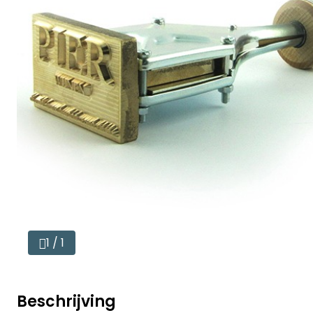
1 / 1
Beschrijving