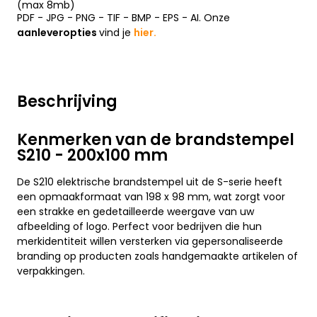
(max 8mb)
PDF - JPG - PNG - TIF - BMP - EPS - AI. Onze
aanleveropties
vind je
hier.
Beschrijving
Kenmerken van de brandstempel
S210 - 200x100 mm
De S210 elektrische brandstempel uit de S-serie heeft
een opmaakformaat van 198 x 98 mm, wat zorgt voor
een strakke en gedetailleerde weergave van uw
afbeelding of logo. Perfect voor bedrijven die hun
merkidentiteit willen versterken via gepersonaliseerde
branding op producten zoals handgemaakte artikelen of
verpakkingen.