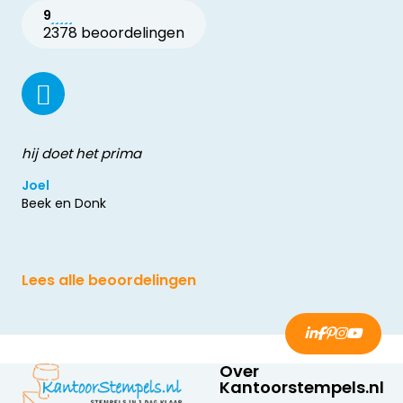
9
2378 beoordelingen
hij doet het prima
Joel
Beek en Donk
Lees alle beoordelingen
Over
Kantoorstempels.nl