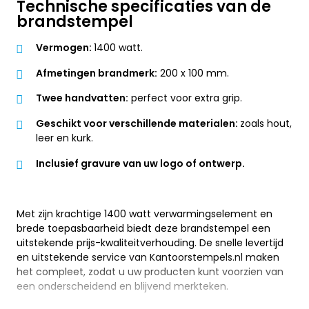
Technische specificaties van de
brandstempel
Vermogen:
1400 watt.
Afmetingen brandmerk:
200 x 100 mm.
Twee handvatten:
perfect voor extra grip.
Geschikt voor verschillende materialen:
zoals hout,
leer en kurk.
Inclusief gravure van uw logo of ontwerp.
Met zijn krachtige 1400 watt verwarmingselement en
brede toepasbaarheid biedt deze brandstempel een
uitstekende prijs-kwaliteitverhouding. De snelle levertijd
en uitstekende service van Kantoorstempels.nl maken
het compleet, zodat u uw producten kunt voorzien van
een onderscheidend en blijvend merkteken.