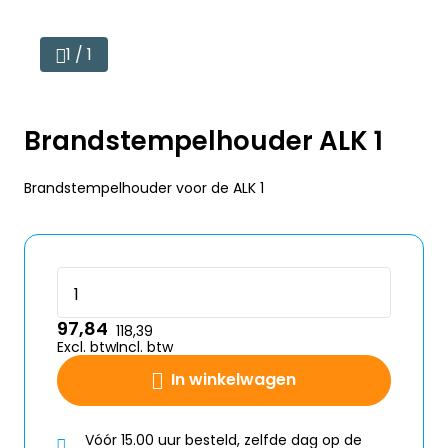
1 / 1
Brandstempelhouder ALK 1
Brandstempelhouder voor de ALK 1
97,84
118,39
Excl. btw
Incl. btw
In winkelwagen
Vóór 15.00 uur besteld, zelfde dag op de