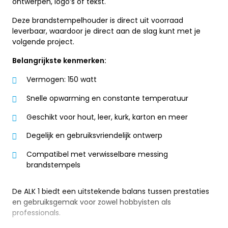
ontwerpen, logo’s of tekst.
Deze brandstempelhouder is direct uit voorraad
leverbaar, waardoor je direct aan de slag kunt met je
volgende project.
Belangrijkste kenmerken:
Vermogen: 150 watt
Snelle opwarming en constante temperatuur
Geschikt voor hout, leer, kurk, karton en meer
Degelijk en gebruiksvriendelijk ontwerp
Compatibel met verwisselbare messing
brandstempels
De ALK 1 biedt een uitstekende balans tussen prestaties
en gebruiksgemak voor zowel hobbyisten als
professionals.