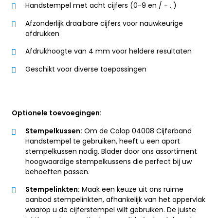
Handstempel met acht cijfers (0-9 en / - . )
Afzonderlijk draaibare cijfers voor nauwkeurige
afdrukken
Afdrukhoogte van 4 mm voor heldere resultaten
Geschikt voor diverse toepassingen
Optionele toevoegingen:
Stempelkussen:
Om de Colop 04008 Cijferband
Handstempel te gebruiken, heeft u een apart
stempelkussen nodig. Blader door ons assortiment
hoogwaardige stempelkussens die perfect bij uw
behoeften passen.
Stempelinkten:
Maak een keuze uit ons ruime
aanbod stempelinkten, afhankelijk van het oppervlak
waarop u de cijferstempel wilt gebruiken. De juiste