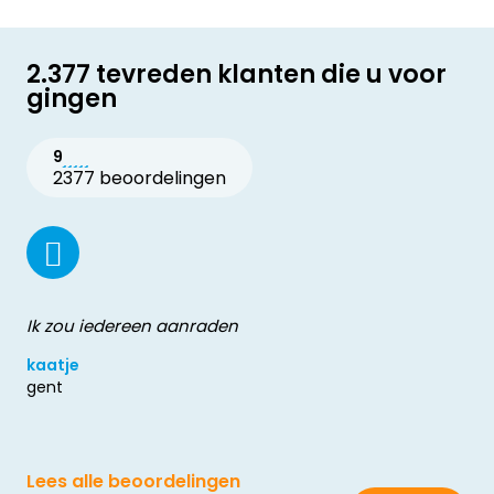
2.377 tevreden klanten die u voor
gingen
9
2377 beoordelingen
Ik zou iedereen aanraden
kaatje
gent
Lees alle beoordelingen