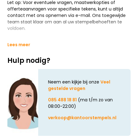
Let op: Voor eventuele vragen, maatwerkopties of
offerteaanvragen voor specifieke tekens, kunt u altijd
contact met ons opnemen via e-mail. Ons toegewijde
team staat klaar om aan al uw stempelbehoeften te
voldoen.
Lees meer
Hulp nodig?
Neem een kijkje bij onze
Veel
gestelde vragen
085 488 18 81
(ma t/m zo van
08:00-22:00)
verkoop@kantoorstempels.nl