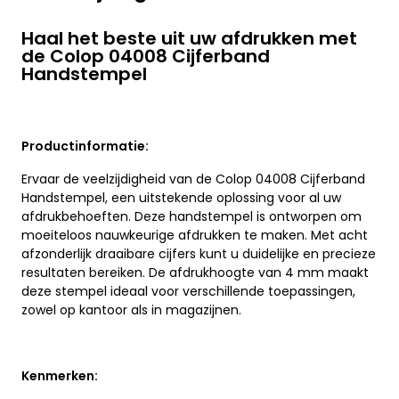
Haal het beste uit uw afdrukken met
de Colop 04008 Cijferband
Handstempel
Productinformatie:
Ervaar de veelzijdigheid van de Colop 04008 Cijferband
Handstempel, een uitstekende oplossing voor al uw
afdrukbehoeften. Deze handstempel is ontworpen om
moeiteloos nauwkeurige afdrukken te maken. Met acht
afzonderlijk draaibare cijfers kunt u duidelijke en precieze
resultaten bereiken. De afdrukhoogte van 4 mm maakt
deze stempel ideaal voor verschillende toepassingen,
zowel op kantoor als in magazijnen.
Kenmerken: