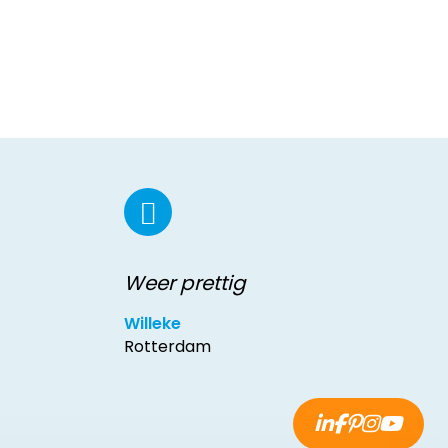
Weer prettig
Willeke
Rotterdam