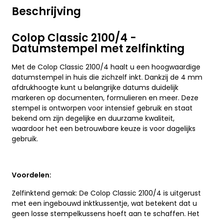
Beschrijving
Colop Classic 2100/4 -
Datumstempel met zelfinkting
Met de Colop Classic 2100/4 haalt u een hoogwaardige
datumstempel in huis die zichzelf inkt. Dankzij de 4 mm
afdrukhoogte kunt u belangrijke datums duidelijk
markeren op documenten, formulieren en meer. Deze
stempel is ontworpen voor intensief gebruik en staat
bekend om zijn degelijke en duurzame kwaliteit,
waardoor het een betrouwbare keuze is voor dagelijks
gebruik.
Voordelen:
Zelfinktend gemak: De Colop Classic 2100/4 is uitgerust
met een ingebouwd inktkussentje, wat betekent dat u
geen losse stempelkussens hoeft aan te schaffen. Het