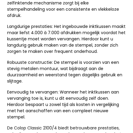
zelfinktende mechanisme zorgt bij elke
stempelhandeling voor een consistente en vlekkeloze
afdruk.
Langdurige prestaties: Het ingebouwde inktkussen maakt
maar liefst 4.000 à 7.000 afdrukken mogelijk voordat het
kussentje moet worden vervangen. Hierdoor kunt u
langdurig gebruik maken van de stempel, zonder zich
zorgen te maken over frequent onderhoud.
Robuuste constructie: De stempel is voorzien van een
stevig metalen montuur, wat bijdraagt aan de
duurzaamheid en weerstand tegen dagelijks gebruik en
slijtage.
Eenvoudig te vervangen: Wanneer het inktkussen aan
vervanging toe is, kunt u dit eenvoudig zelf doen.
Hierdoor bespaart u zowel tijd als kosten in vergelijking
met het aanschaffen van een compleet nieuwe
stempel.
De Colop Classic 2100/4 biedt betrouwbare prestaties,