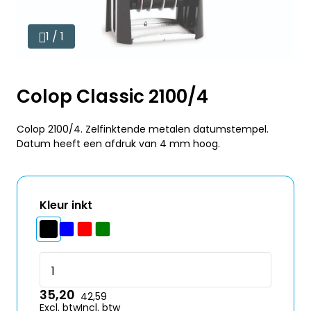
1 / 1
Colop Classic 2100/4
Colop 2100/4. Zelfinktende metalen datumstempel.
Datum heeft een afdruk van 4 mm hoog.
Kleur inkt
35,20
42,59
Excl. btw
Incl. btw