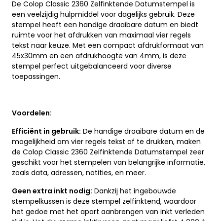
De Colop Classic 2360 Zelfinktende Datumstempel is
een veelzijdig hulpmiddel voor dagelijks gebruik. Deze
stempel heeft een handige draaibare datum en biedt
ruimte voor het afdrukken van maximaal vier regels
tekst naar keuze. Met een compact afdrukformaat van
45x30mm en een afdrukhoogte van 4mm, is deze
stempel perfect uitgebalanceerd voor diverse
toepassingen.
Voordelen:
Efficiënt in gebruik:
De handige draaibare datum en de
mogelijkheid om vier regels tekst af te drukken, maken
de Colop Classic 2360 Zelfinktende Datumstempel zeer
geschikt voor het stempelen van belangrijke informatie,
zoals data, adressen, notities, en meer.
Geen extra inkt nodig:
Dankzij het ingebouwde
stempelkussen is deze stempel zelfinktend, waardoor
het gedoe met het apart aanbrengen van inkt verleden