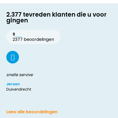
2.377 tevreden klanten die u voor
gingen
9
2377 beoordelingen
snelle servive
Jeroen
Duivendrecht
Lees alle beoordelingen