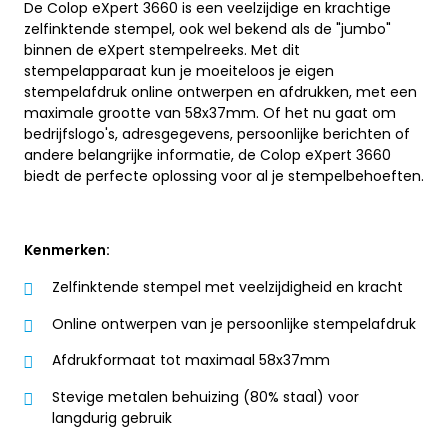
De Colop eXpert 3660 is een veelzijdige en krachtige
zelfinktende stempel, ook wel bekend als de "jumbo"
binnen de eXpert stempelreeks. Met dit
stempelapparaat kun je moeiteloos je eigen
stempelafdruk online ontwerpen en afdrukken, met een
maximale grootte van 58x37mm. Of het nu gaat om
bedrijfslogo's, adresgegevens, persoonlijke berichten of
andere belangrijke informatie, de Colop eXpert 3660
biedt de perfecte oplossing voor al je stempelbehoeften.
Kenmerken:
Zelfinktende stempel met veelzijdigheid en kracht
Online ontwerpen van je persoonlijke stempelafdruk
Afdrukformaat tot maximaal 58x37mm
Stevige metalen behuizing (80% staal) voor
langdurig gebruik