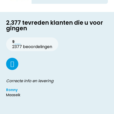
2.377 tevreden klanten die u voor
gingen
9
2377 beoordelingen
Correcte info en levering
Ronny
Maaseik