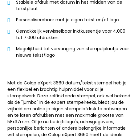
Stabiele afdruk met datum in het midden van de
tekstplaat
Personaliseerbaar met je eigen tekst en/of logo
Gemakkelijk verwisselbaar inktkussentje voor 4.000
tot 7.000 afdrukken
Mogelijkheid tot vervanging van stempelplaatje voor
nieuwe tekst/logo
Met de Colop eXpert 3660 datum/tekst stempel heb je
een flexibel en krachtig hulpmiddel voor al je
stempelwerk. Deze zelfinktende stempel, ook wel bekend
als de "jumbo" in de eXpert stempelreeks, biedt jou de
vrijheid om online je eigen stempelafdruk te ontwerpen
en te laten afdrukken met een maximale grootte van
58x37mm. Of je nu bedrijfslogo's, adresgegevens,
persoonlijke berichten of andere belangrijke informatie
wilt stempelen, de Colop eXpert 3660 heeft de ideale