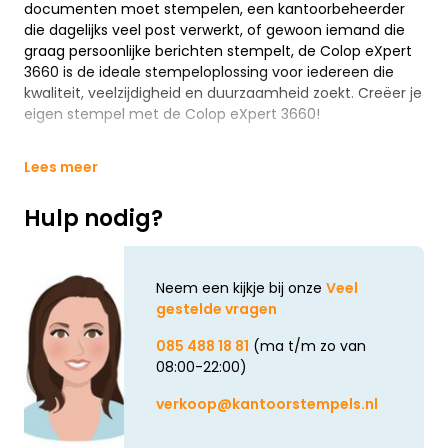
documenten moet stempelen, een kantoorbeheerder
die dagelijks veel post verwerkt, of gewoon iemand die
graag persoonlijke berichten stempelt, de Colop eXpert
3660 is de ideale stempeloplossing voor iedereen die
kwaliteit, veelzijdigheid en duurzaamheid zoekt. Creëer je
eigen stempel met de Colop eXpert 3660!
Lees meer
Hulp nodig?
Neem een kijkje bij onze
Veel
gestelde vragen
085 488 18 81
(ma t/m zo van
08:00-22:00)
verkoop@kantoorstempels.nl