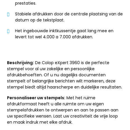
prestaties.
Stabiele afdrukken door de centrale plaatsing van de
datum op de tekstplaat.
Het ingebouwde inktkussentje gaat lang mee en
levert tot wel 4.000 a 7.000 afdrukken.
Beschrijving:
De Colop eXpert 3960 is de perfecte
stempel voor al uw zakelijke en persoonlijke
afdrukbehoeften. Of u nu dagelijks documenten
stempelt of belangrijke berichten wilt markeren, deze
stempel biedt altijd haarscherpe en duidelijke resultaten.
Personaliseer uw stempels:
Met het ruime
afdrukformaat heeft u alle ruimte om uw eigen
stempelafdrukken te ontwerpen en aan te passen aan
uw specifieke wensen. Laat uw creativiteit de vrije loop
en maak indruk met elke afdruk.