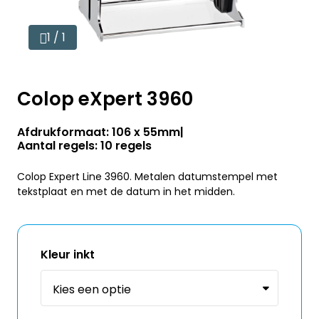
1 / 1
Colop eXpert 3960
Afdrukformaat: 106 x 55mm
Aantal regels: 10 regels
Colop Expert Line 3960. Metalen datumstempel met
tekstplaat en met de datum in het midden.
Kleur inkt