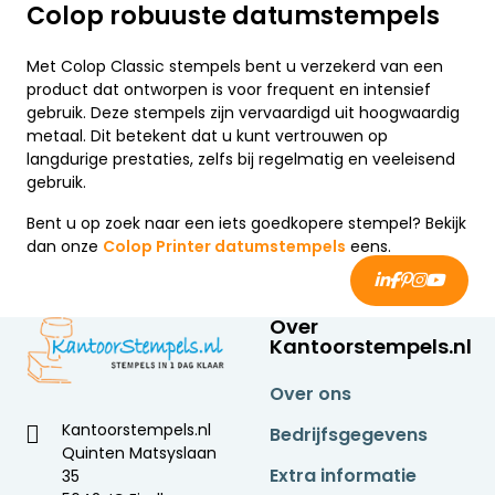
Colop robuuste datumstempels
Met Colop Classic stempels bent u verzekerd van een
product dat ontworpen is voor frequent en intensief
gebruik. Deze stempels zijn vervaardigd uit hoogwaardig
metaal. Dit betekent dat u kunt vertrouwen op
langdurige prestaties, zelfs bij regelmatig en veeleisend
gebruik.
Bent u op zoek naar een iets goedkopere stempel? Bekijk
dan onze
Colop Printer datumstempels
eens.
Over
Kantoorstempels.nl
Over ons
Kantoorstempels.nl
Bedrijfsgegevens
Quinten Matsyslaan
Extra informatie
35