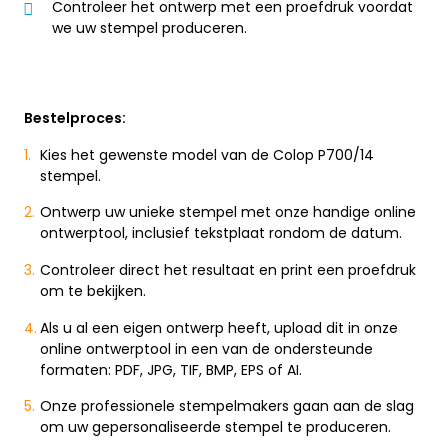
Controleer het ontwerp met een proefdruk voordat
we uw stempel produceren.
Bestelproces:
Kies het gewenste model van de Colop P700/14
stempel.
Ontwerp uw unieke stempel met onze handige online
ontwerptool, inclusief tekstplaat rondom de datum.
Controleer direct het resultaat en print een proefdruk
om te bekijken.
Als u al een eigen ontwerp heeft, upload dit in onze
online ontwerptool in een van de ondersteunde
formaten: PDF, JPG, TIF, BMP, EPS of AI.
Onze professionele stempelmakers gaan aan de slag
om uw gepersonaliseerde stempel te produceren.