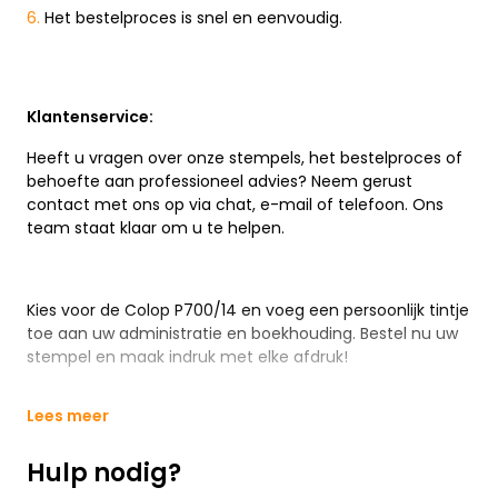
Het bestelproces is snel en eenvoudig.
Klantenservice:
Heeft u vragen over onze stempels, het bestelproces of
behoefte aan professioneel advies? Neem gerust
contact met ons op via chat, e-mail of telefoon. Ons
team staat klaar om u te helpen.
Kies voor de Colop P700/14 en voeg een persoonlijk tintje
toe aan uw administratie en boekhouding. Bestel nu uw
stempel en maak indruk met elke afdruk!
Lees meer
Hulp nodig?