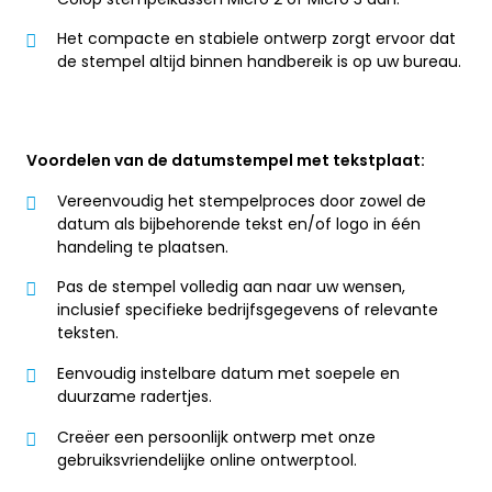
Het compacte en stabiele ontwerp zorgt ervoor dat
de stempel altijd binnen handbereik is op uw bureau.
Voordelen van de datumstempel met tekstplaat:
Vereenvoudig het stempelproces door zowel de
datum als bijbehorende tekst en/of logo in één
handeling te plaatsen.
Pas de stempel volledig aan naar uw wensen,
inclusief specifieke bedrijfsgegevens of relevante
teksten.
Eenvoudig instelbare datum met soepele en
duurzame radertjes.
Creëer een persoonlijk ontwerp met onze
gebruiksvriendelijke online ontwerptool.