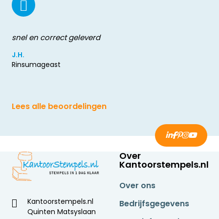
snel en correct geleverd
J.H.
Rinsumageast
Lees alle beoordelingen
Over
Kantoorstempels.nl
Over ons
Kantoorstempels.nl
Bedrijfsgegevens
Quinten Matsyslaan