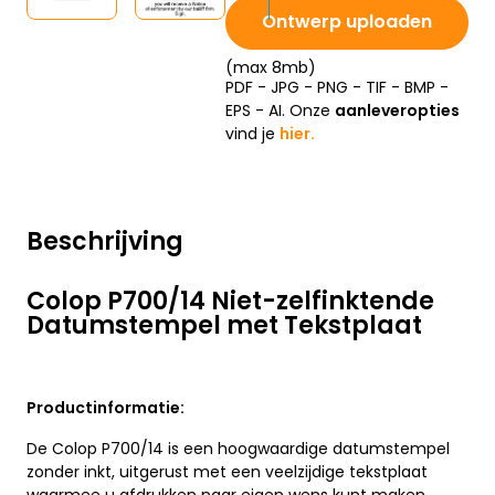
Ontwerp uploaden
(max 8mb)
PDF - JPG - PNG - TIF - BMP -
EPS - AI. Onze
aanleveropties
vind je
hier.
Beschrijving
Colop P700/14 Niet-zelfinktende
Datumstempel met Tekstplaat
Productinformatie:
De Colop P700/14 is een hoogwaardige datumstempel
zonder inkt, uitgerust met een veelzijdige tekstplaat