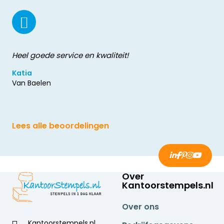
Heel goede service en kwaliteit!
Katia
Van Baelen
Lees alle beoordelingen
Over
Kantoorstempels.nl
Over ons
Kantoorstempels.nl