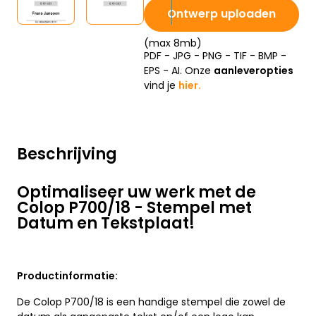
Ontwerp uploaden
(max 8mb)
PDF - JPG - PNG - TIF - BMP -
EPS - AI. Onze
aanleveropties
vind je
hier.
Beschrijving
Optimaliseer uw werk met de
Colop P700/18 - Stempel met
Datum en Tekstplaat!
Productinformatie:
De Colop P700/18 is een handige stempel die zowel de