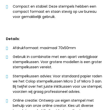
Compact en stabiel: Deze stempels hebben een
compact formaat en staan stevig op uw bureau
voor gemakkelijk gebruik.
Details:
Afdrukformaat: maximaal 70x50mm
Gebruik in combinatie met een apart verkrijgbaar
stempelkussen. Voor grotere modellen is een groter
stempelkussen vereist.
Stempelkussen advies: Voor standaard papier raden
we het Colop stempelkussen Micro 2 of Micro 3 aan.
Bij twijfel over het juiste inktkussen voor uw stempel,
voorzien wij graag professioneel advies.
Online creatie: Ontwerp uw eigen stempel met
behulp van onze online creator. Kies uit diverse