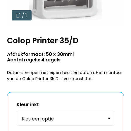
1 / 1
Colop Printer 35/D
Afdrukformaat: 50 x 30mm
Aantal regels: 4 regels
Datumstempel met eigen tekst en datum. Het montuur
van de Colop Printer 35 D is van kunststof.
Kleur inkt