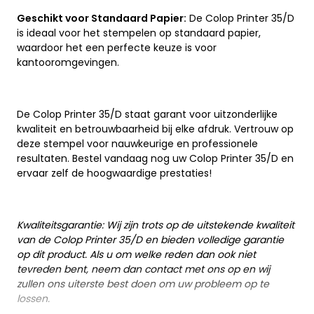
Geschikt voor Standaard Papier:
De Colop Printer 35/D
is ideaal voor het stempelen op standaard papier,
waardoor het een perfecte keuze is voor
kantooromgevingen.
De Colop Printer 35/D staat garant voor uitzonderlijke
kwaliteit en betrouwbaarheid bij elke afdruk. Vertrouw op
deze stempel voor nauwkeurige en professionele
resultaten. Bestel vandaag nog uw Colop Printer 35/D en
ervaar zelf de hoogwaardige prestaties!
Kwaliteitsgarantie: Wij zijn trots op de uitstekende kwaliteit
van de Colop Printer 35/D en bieden volledige garantie
op dit product. Als u om welke reden dan ook niet
tevreden bent, neem dan contact met ons op en wij
zullen ons uiterste best doen om uw probleem op te
lossen.