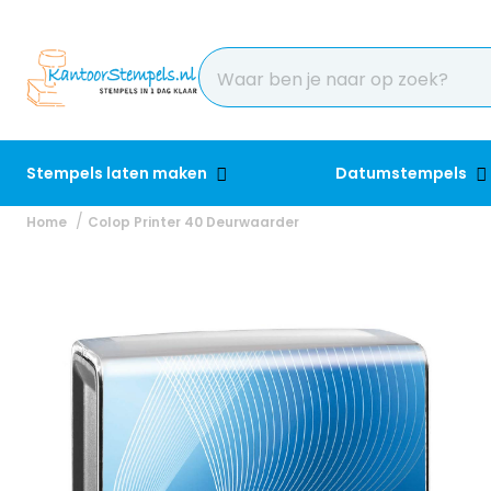
Stempels laten maken
Datumstempels
Home
Colop Printer 40 Deurwaarder