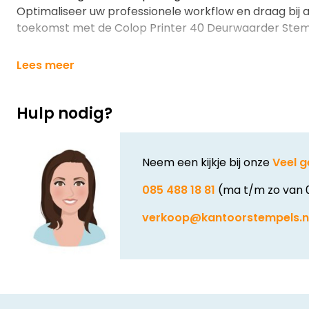
Optimaliseer uw professionele workflow en draag bij
toekomst met de Colop Printer 40 Deurwaarder Stem
Lees meer
Hulp nodig?
Neem een kijkje bij onze
Veel g
085 488 18 81
(ma t/m zo van 
verkoop@kantoorstempels.n