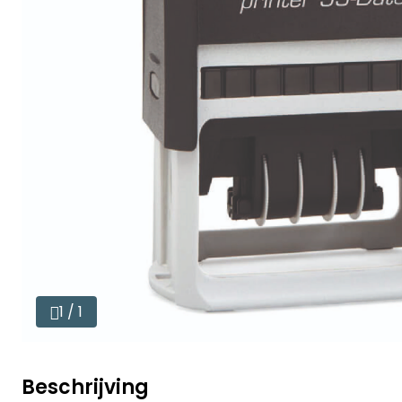
1 / 1
Beschrijving