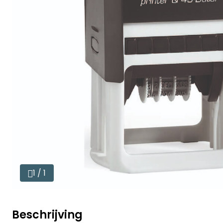
1 / 1
Beschrijving