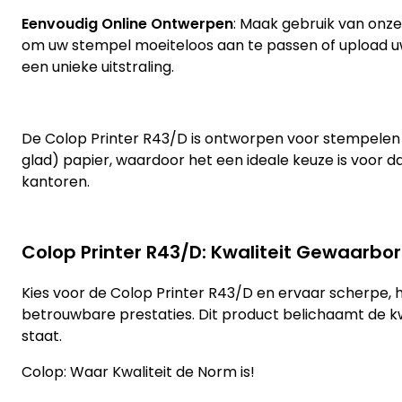
Eenvoudig Online Ontwerpen
: Maak gebruik van onze
om uw stempel moeiteloos aan te passen of upload u
een unieke uitstraling.
De Colop Printer R43/D is ontworpen voor stempelen
glad) papier, waardoor het een ideale keuze is voor dag
kantoren.
Colop Printer R43/D: Kwaliteit Gewaarbo
Kies voor de Colop Printer R43/D en ervaar scherpe, 
betrouwbare prestaties. Dit product belichaamt de kw
staat.
Colop: Waar Kwaliteit de Norm is!