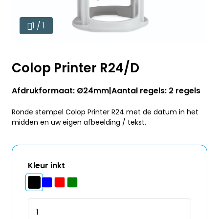
1 / 1
Colop Printer R24/D
Afdrukformaat: Ø24mm
Aantal regels: 2 regels
Ronde stempel Colop Printer R24 met de datum in het
midden en uw eigen afbeelding / tekst.
Kleur inkt