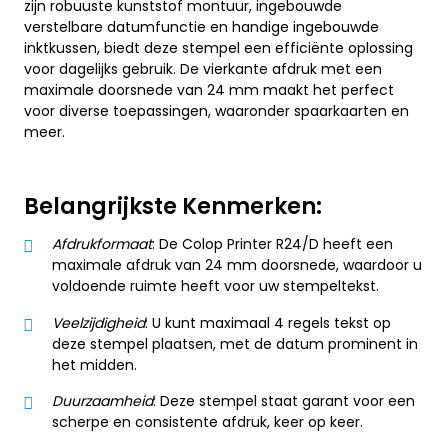
zijn robuuste kunststof montuur, ingebouwde
verstelbare datumfunctie en handige ingebouwde
inktkussen, biedt deze stempel een efficiënte oplossing
voor dagelijks gebruik. De vierkante afdruk met een
maximale doorsnede van 24 mm maakt het perfect
voor diverse toepassingen, waaronder spaarkaarten en
meer.
Belangrijkste Kenmerken:
Afdrukformaat
: De Colop Printer R24/D heeft een
maximale afdruk van 24 mm doorsnede, waardoor u
voldoende ruimte heeft voor uw stempeltekst.
Veelzijdigheid
: U kunt maximaal 4 regels tekst op
deze stempel plaatsen, met de datum prominent in
het midden.
Duurzaamheid
: Deze stempel staat garant voor een
scherpe en consistente afdruk, keer op keer.