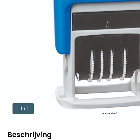
1 / 1
Beschrijving